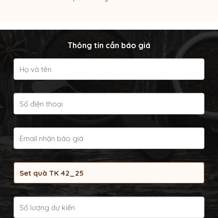
Thông tin cần báo giá