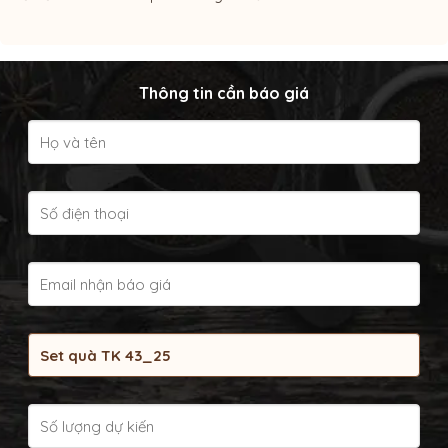
Thông tin cần báo giá