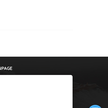
NPAGE