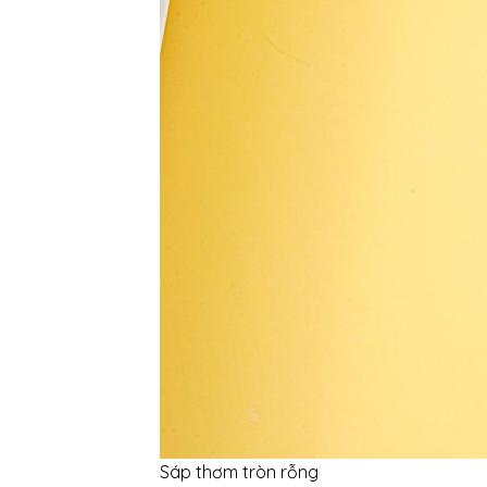
Sáp thơm tròn rỗng