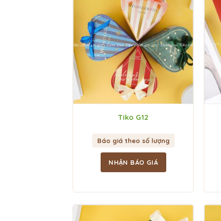
Tiko G12
Báo giá theo số lượng
NHẬN BÁO GIÁ