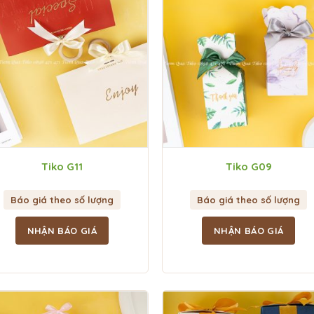
Tiko G11
Tiko G09
Báo giá theo số lượng
Báo giá theo số lượng
NHẬN BÁO GIÁ
NHẬN BÁO GIÁ