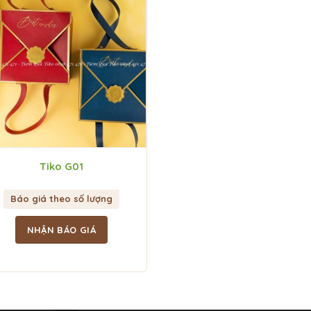
Tiko G01
Báo giá theo số lượng
NHẬN BÁO GIÁ