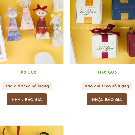
Tiko G06
Tiko G05
Báo giá theo số lượng
Báo giá theo số lượng
NHẬN BÁO GIÁ
NHẬN BÁO GIÁ