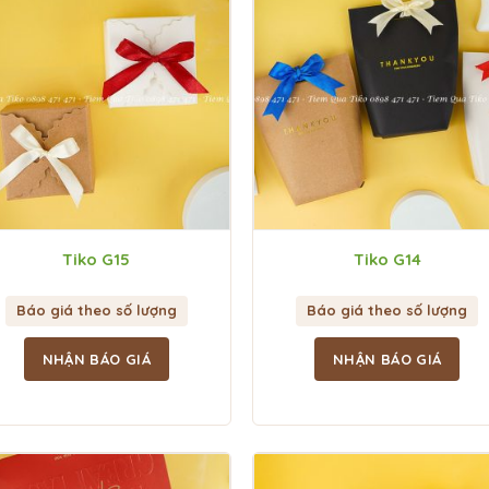
Tiko G15
Tiko G14
Báo giá theo số lượng
Báo giá theo số lượng
NHẬN BÁO GIÁ
NHẬN BÁO GIÁ