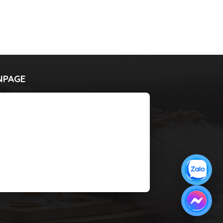
NPAGE