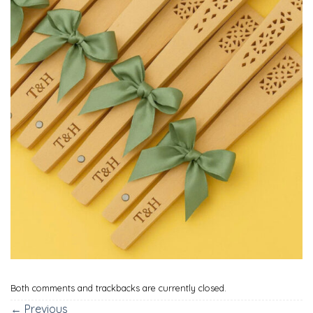
Both comments and trackbacks are currently closed.
←
Previous