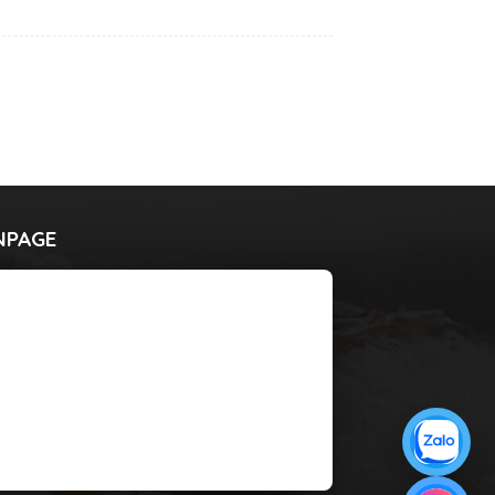
NPAGE