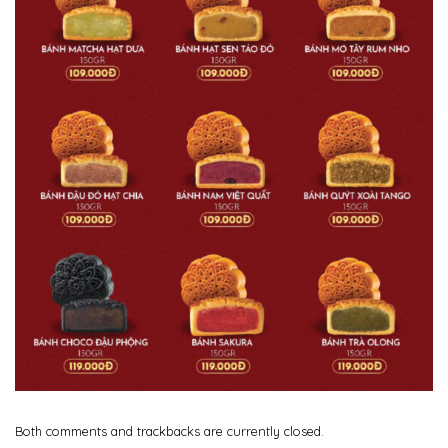
Both comments and trackbacks are currently closed.