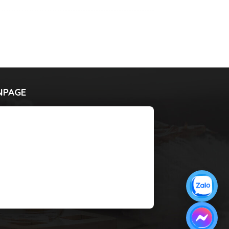
NPAGE