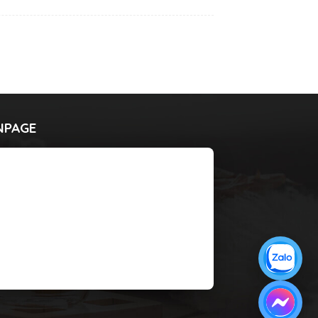
NPAGE