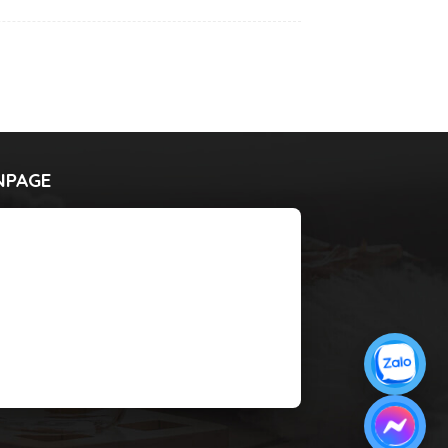
NPAGE