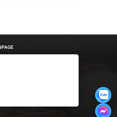
NPAGE