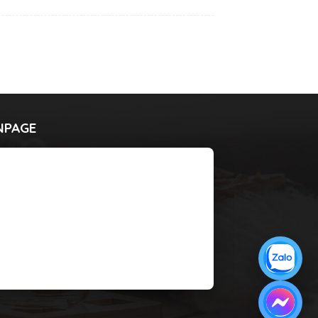
NPAGE