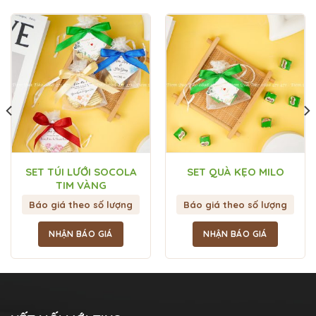
SET TÚI LƯỚI SOCOLA
SET QUÀ KẸO MILO
TIM VÀNG
Báo giá theo số lượng
Báo giá theo số lượng
NHẬN BÁO GIÁ
NHẬN BÁO GIÁ