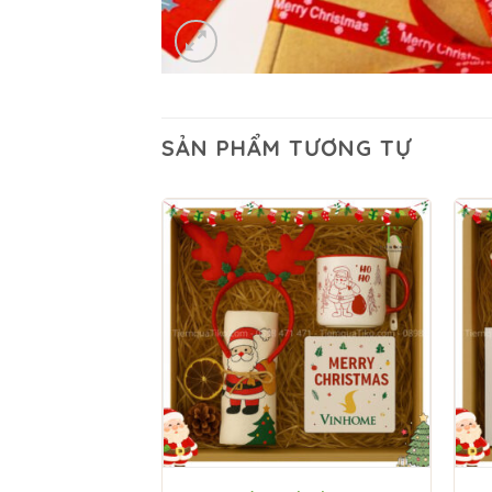
SẢN PHẨM TƯƠNG TỰ