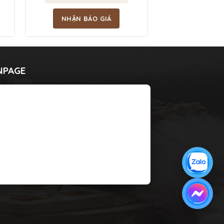
NHẬN BÁO GIÁ
NPAGE