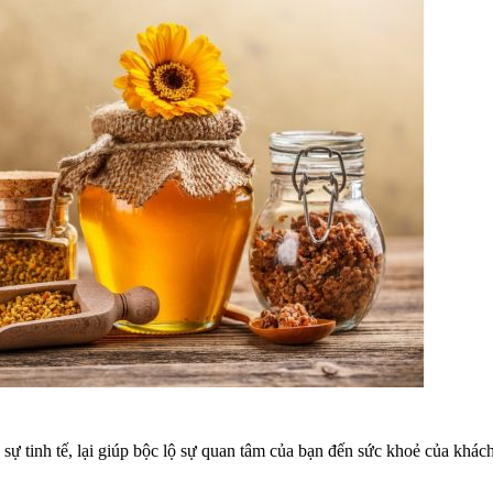
 sự tinh tế, lại giúp bộc lộ sự quan tâm của bạn đến sức khoẻ của khác