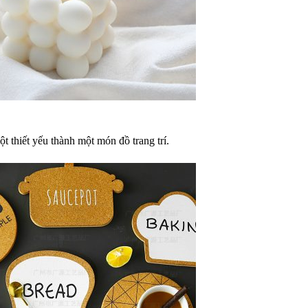
ột thiết yếu thành một món đồ trang trí.