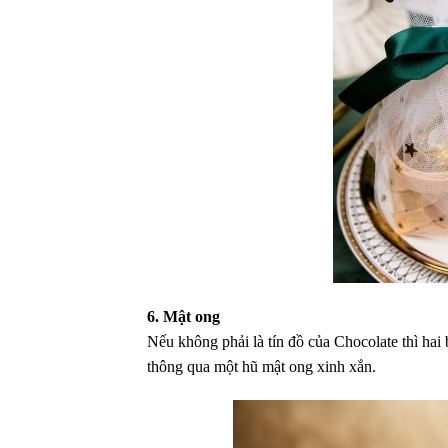
6. Mật ong
Nếu không phải là tín đồ của Chocolate thì hai
thông qua một hũ mật ong xinh xắn.